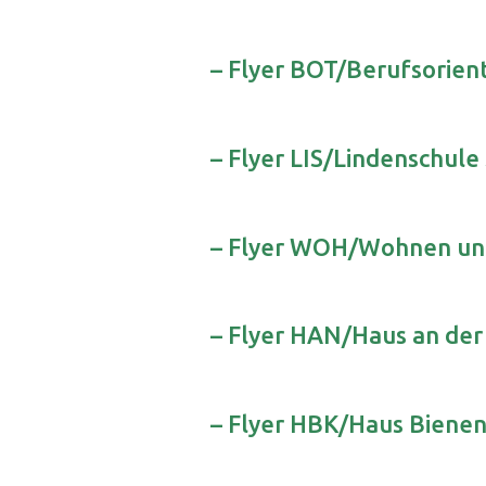
– Flyer BOT/Berufsorien
– Flyer LIS/Lindenschule
– Flyer WOH/Wohnen un
– Flyer HAN/Haus an de
– Flyer HBK/Haus Biene