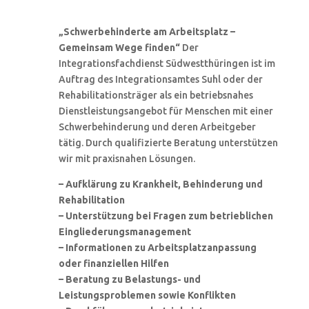
„Schwerbehinderte am Arbeitsplatz –
Gemeinsam Wege finden“
Der
Integrationsfachdienst Südwestthüringen ist im
Auftrag des Integrationsamtes Suhl oder der
Rehabilitationsträger als ein betriebsnahes
Dienstleistungsangebot für Menschen mit einer
Schwerbehinderung und deren Arbeitgeber
tätig. Durch qualifizierte Beratung unterstützen
wir mit praxisnahen Lösungen.
– Aufklärung zu Krankheit, Behinderung und
Rehabilitation
– Unterstützung bei Fragen zum betrieblichen
Eingliederungsmanagement
– Informationen zu Arbeitsplatzanpassung
oder finanziellen Hilfen
– Beratung zu Belastungs- und
Leistungsproblemen sowie Konflikten