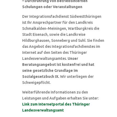
– Durchführung von betriebsinternen
Schulungen oder Veranstaltungen
Der Integrationsfachdienst Südwestthüringen
ist Ihr Ansprechpartner für den Landkreis
Schmalkalden-Meiningen, Wartburgkreis die
Stadt Eisenach, sowie die Landkreise
Hildburghausen, Sonneberg und Suhl. Sie finden
das Angebot des Integrationsfachdienstes im
Internet auf den Seiten des Thüringer
Landesverwaltungsamtes.
Unser
Beratungsangebot ist kostenfrei und hat
seine gesetzliche Grundlage im
Sozialgesetzbuch IX.
Wir unterliegen der
Schweigepflicht.
Weiterführende Informationen zu den
Leistungen und Aufgaben erhalten Sie unter:
Link zum Internetportal des Thüringer
Landesverwaltungsamt