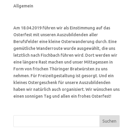
Allgemein
Am 18.04.2019 führen wir als Einstimmung auf das
Osterfest mit unseren Auszubildenden aller
Berufsfelder eine kleine Osterwanderung durch. Eine
gemütliche Wanderroute wurde ausgewählt, die uns
letztlich nach Fischbach führen wird. Dort werden wir
eine längere Rast machen und unser Mittagessen in
Form von frischen Thüringer Bratwürsten zu uns
nehmen. Für Freizeitgestaltung ist gesorgt. Und ein
kleines Ostergeschenk für unsere Auszubildenden
haben wir natürlich auch organisiert. Wir wünschen uns
einen sonnigen Tag und allen ein frohes Osterfest!
Suchen
nach: