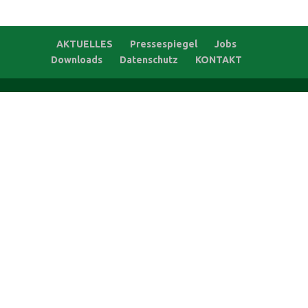
AKTUELLES
Pressespiegel
Jobs
Downloads
Datenschutz
KONTAKT