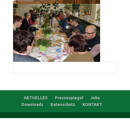
Suchen
nach:
AKTUELLES
Pressespiegel
Jobs
Downloads
Datenschutz
KONTAKT