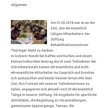
Allgemein
Am 01.02.2018 war es an der
Zeit, den ehrenamtlich
tätigen Mitarbeitern der
Stiftung
Rehabilitationszentrum
Thüringer Wald zu danken.
In lockerer Runde bei Kaffee und Kuchen und einem
kleinen kulturellen Beitrag durch zwei Teilnehmer der
Schreibwerkstatt kamen ehrenamtliche und nicht
ehrenamtliche Mitarbeiter ins Gespräch und konnten
sich austauschen und besser kennen lernen.
Mit dem
Ziel, ihre Freizeit mit unseren TeilnehmerInnen zu
teilen, engagieren sich aktuell rund 20 ehrenamtlich
Tätige in unserer Stiftung. Ob Angebote für sportliche
Aktivitäten, die Begleitung zu Veranstaltungen,
gemeinsame Spaziergänge, Tanzen, die