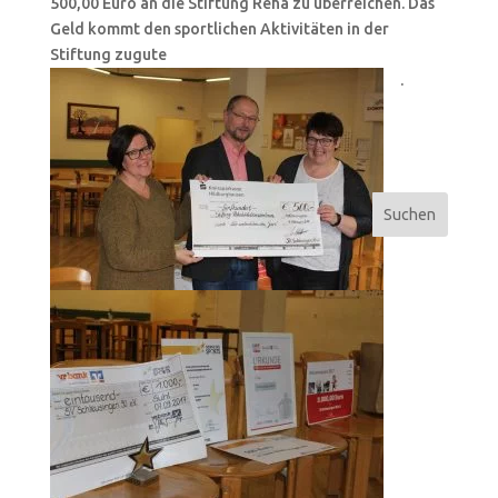
500,00 Euro an die Stiftung Reha zu überreichen. Das
Geld kommt den sportlichen Aktivitäten in der
Stiftung zugute
.