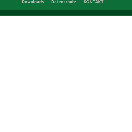
Downloads
Datenschutz
KONTAKT