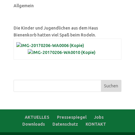
Allgemein
Die Kinder und Jugendlichen aus dem Haus
Bienenkorb hatten viel Spaß beim Rodeln.
Suchen
nach:
AKTUELLES
Pressespiegel
Jobs
Downloads
Datenschutz
KONTAKT