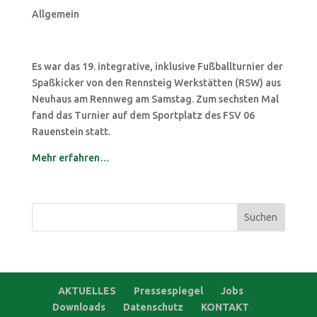
Allgemein
Es war das 19. integrative, inklusive Fußballturnier der
Spaßkicker von den Rennsteig Werkstätten (RSW) aus
Neuhaus am Rennweg am Samstag. Zum sechsten Mal
fand das Turnier auf dem Sportplatz des FSV 06
Rauenstein statt.
Mehr erfahren…
Suchen
nach:
AKTUELLES
Pressespiegel
Jobs
Downloads
Datenschutz
KONTAKT