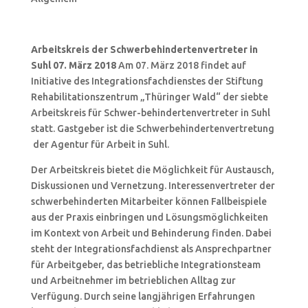
Arbeitskreis der Schwerbehindertenvertreter in
Suhl 07. März 2018
Am 07. März 2018 findet auf
Initiative des Integrationsfachdienstes der Stiftung
Rehabilitationszentrum „Thüringer Wald“ der siebte
Arbeitskreis für Schwer-behindertenvertreter in Suhl
statt. Gastgeber ist die Schwerbehindertenvertretung
der Agentur für Arbeit in Suhl.
Der Arbeitskreis bietet die Möglichkeit für Austausch,
Diskussionen und Vernetzung. Interessenvertreter der
schwerbehinderten Mitarbeiter können Fallbeispiele
aus der Praxis einbringen und Lösungsmöglichkeiten
im Kontext von Arbeit und Behinderung finden. Dabei
steht der Integrationsfachdienst als Ansprechpartner
für Arbeitgeber, das betriebliche Integrationsteam
und Arbeitnehmer im betrieblichen Alltag zur
Verfügung. Durch seine langjährigen Erfahrungen