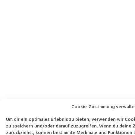
Cookie-Zustimmung verwalte
Um dir ein optimales Erlebnis zu bieten, verwenden wir Co
zu speichern und/oder darauf zuzugreifen. Wenn du deine Z
zurückziehst, können bestimmte Merkmale und Funktionen b