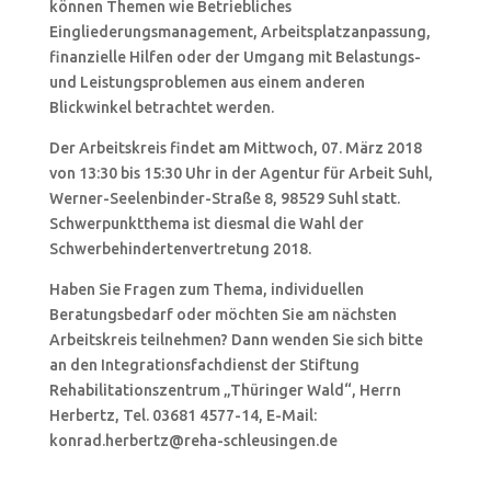
können Themen wie Betriebliches
Eingliederungsmanagement, Arbeitsplatzanpassung,
finanzielle Hilfen oder der Umgang mit Belastungs-
und Leistungsproblemen aus einem anderen
Blickwinkel betrachtet werden.
Der Arbeitskreis findet am Mittwoch, 07. März 2018
von 13:30 bis 15:30 Uhr in der Agentur für Arbeit Suhl,
Werner-Seelenbinder-Straße 8, 98529 Suhl statt.
Schwerpunktthema ist diesmal die Wahl der
Schwerbehindertenvertretung 2018.
Haben Sie Fragen zum Thema, individuellen
Beratungsbedarf oder möchten Sie am nächsten
Arbeitskreis teilnehmen? Dann wenden Sie sich bitte
an den Integrationsfachdienst der Stiftung
Rehabilitationszentrum „Thüringer Wald“, Herrn
Herbertz, Tel. 03681 4577-14, E-Mail:
konrad.herbertz@reha-schleusingen.de