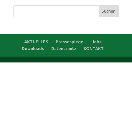
Suchen
nach:
AKTUELLES
Pressespiegel
Jobs
Downloads
Datenschutz
KONTAKT