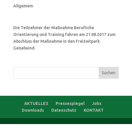
Allgemein
Die Teilnehmer der Maßnahme Berufliche
Orientierung und Training fahren am 21.08.2017 zum
Abschluss der Maßnahme in den Freizeitpark
Geiselwind.
Suchen
nach:
AKTUELLES
Pressespiegel
Jobs
Downloads
Datenschutz
KONTAKT