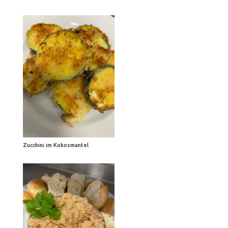
Zucchini im Kokosmantel