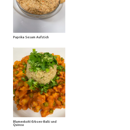
Paprika Sesam Aufstich
Blumenkohl-Erbsen-Balti und
Quinoa