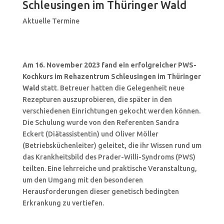
Schleusingen im Thüringer Wald
Aktuelle Termine
Am 16. November 2023 fand ein erfolgreicher PWS-
Kochkurs im Rehazentrum Schleusingen im Thüringer
Wald
statt. Betreuer hatten die Gelegenheit neue
Rezepturen auszuprobieren, die später in den
verschiedenen Einrichtungen gekocht werden können.
Die Schulung wurde von den Referenten Sandra
Eckert (Diätassistentin) und Oliver Möller
(Betriebsküchenleiter) geleitet, die ihr Wissen rund um
das Krankheitsbild des Prader-Willi-Syndroms (PWS)
teilten. Eine lehrreiche und praktische Veranstaltung,
um den Umgang mit den besonderen
Herausforderungen dieser genetisch bedingten
Erkrankung zu vertiefen.