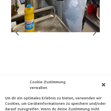
Cookie-Zustimmung
verwalten
Um dir ein optimales Erlebnis zu bieten, verwenden wir
Cookies, um Geräteinformationen zu speichern und/oder
darauf zuzugreifen. Wenn du deine Zustimmung nicht