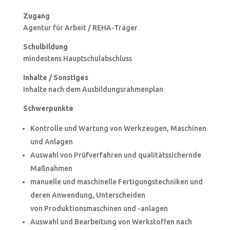
Zugang
Agentur für Arbeit / REHA-Träger
Schulbildung
mindestens Hauptschulabschluss
Inhalte / Sonstiges
Inhalte nach dem Ausbildungsrahmenplan
Schwerpunkte
Kontrolle und Wartung von Werkzeugen, Maschinen
und Anlagen
Auswahl von Prüfverfahren und qualitätssichernde
Maßnahmen
manuelle und maschinelle Fertigungstechniken und
deren Anwendung, Unterscheiden
von Produktionsmaschinen und -anlagen
Auswahl und Bearbeitung von Werkstoffen nach