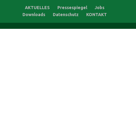
AKTUELLES
Pressespiegel
Jobs
Downloads
Datenschutz
KONTAKT