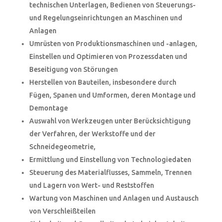
technischen Unterlagen, Bedienen von Steuerungs-
und Regelungseinrichtungen an Maschinen und
Anlagen
Umrüsten von Produktionsmaschinen und -anlagen,
Einstellen und Optimieren von Prozessdaten und
Beseitigung von Störungen
Herstellen von Bauteilen, insbesondere durch
Fügen, Spanen und Umformen, deren Montage und
Demontage
Auswahl von Werkzeugen unter Berücksichtigung
der Verfahren, der Werkstoffe und der
Schneidegeometrie,
Ermittlung und Einstellung von Technologiedaten
Steuerung des Materialflusses, Sammeln, Trennen
und Lagern von Wert- und Reststoffen
Wartung von Maschinen und Anlagen und Austausch
von Verschleißteilen