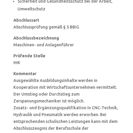
Sicherheit und Gesundheitsschutz bei der Arbeit,
Umweltschutz
Abschlussart
Abschlussprüfung gemäß § 5 BBiG
Abschlussbezeichnung
Maschinen- und Anlagenführer
Prüfende Stelle
IHK
Kommentar
Ausgewählte Ausbildungsinhalte werden in
Kooperation mit Wirtschaftsunternehmen vermittelt.
Der Umstieg oder Durchstieg zum
Zerspanungsmechaniker ist möglich.
Zusatz- und Ergänzungsqualifikation in CNC-Technik,
Hydraulik und Pneumatik werden erworben. Bei
entsprechenden schulischen Leistungen kann mit dem
Abschlusszeugnis der Berufsschule der