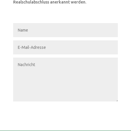
Realschulabschluss anerkannt werden.
Name
E-
Mail-
Adresse
Nachricht
Senden