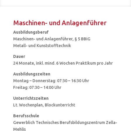
Maschinen- und Anlagenführer
Ausbildungsberuf
Maschinen- und Anlagenführer, § 5 BBiG
Metall- und Kunststofftechnik
Dauer
24 Monate, inkl. mind. 6 Wochen Praktikum pro Jahr
Ausbildungszeiten
Montag – Donnerstag: 07:30 – 16:30 Uhr
Freitag: 07:30 – 14:00 Uhr
Unterrichtszeiten
Lt. Wochenplan, Blockunterricht
Berufsschule
Gewerblich Technisches Berufsbildungszentrum Zella-
Mehlis