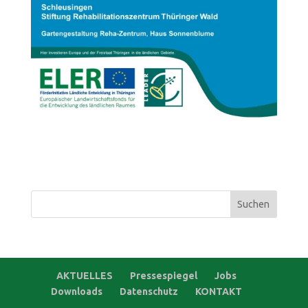
Suchen
nach:
AKTUELLES
Pressespiegel
Jobs
Downloads
Datenschutz
KONTAKT