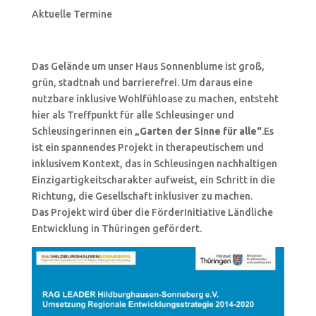
Aktuelle Termine
Das Gelände um unser Haus Sonnenblume ist groß,
grün, stadtnah und barrierefrei. Um daraus eine
nutzbare inklusive Wohlfühloase zu machen, entsteht
hier als Treffpunkt für alle Schleusinger und
Schleusingerinnen ein
„Garten der Sinne für alle“
.
Es
ist ein spannendes Projekt in therapeutischem und
inklusivem Kontext, das in Schleusingen nachhaltigen
Einzigartigkeitscharakter aufweist, ein Schritt in die
Richtung, die Gesellschaft inklusiver zu machen.
Das Projekt wird über die FörderInitiative Ländliche
Entwicklung in Thüringen gefördert.