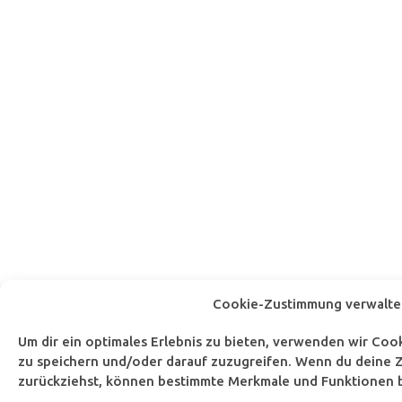
Cookie-Zustimmung verwalte
Um dir ein optimales Erlebnis zu bieten, verwenden wir Co
zu speichern und/oder darauf zuzugreifen. Wenn du deine Z
zurückziehst, können bestimmte Merkmale und Funktionen b