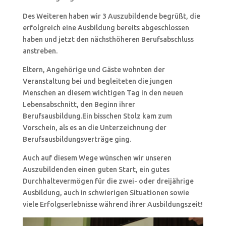
Des Weiteren haben wir 3 Auszubildende begrüßt, die
erfolgreich eine Ausbildung bereits abgeschlossen
haben und jetzt den nächsthöheren Berufsabschluss
anstreben.
Eltern, Angehörige und Gäste wohnten der
Veranstaltung bei und begleiteten die jungen
Menschen an diesem wichtigen Tag in den neuen
Lebensabschnitt, den Beginn ihrer
Berufsausbildung.Ein bisschen Stolz kam zum
Vorschein, als es an die Unterzeichnung der
Berufsausbildungsverträge ging.
Auch auf diesem Wege wünschen wir unseren
Auszubildenden einen guten Start, ein gutes
Durchhaltevermögen für die zwei- oder dreijährige
Ausbildung, auch in schwierigen Situationen sowie
viele Erfolgserlebnisse während ihrer Ausbildungszeit!