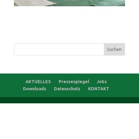
Suchen
nach:
AKTUELLES
Pressespiegel
Jobs
Downloads
Datenschutz
KONTAKT