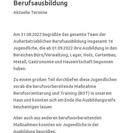
Berufsausbildung
Aktuelle Termine
Am 31.08.2022 begrüßte das gesamte Team der
Außerbetrieblichen Berufsausbildung insgesamt 16
Jugendliche, die ab 01.09.2022 ihre Ausbildung in den
Bereichen Büro/Verwaltung, Lager, Holz, Gartenbau,
Metall, Gastronomie und Hauswirtschaft begonnen
haben.
Zu einem großen Teil durchliefen diese Jugendlichen
vorab die berufsvorbereitende Maßnahme
Berufsorientierung und Training (BOT) in unserem
Haus und konnten sich am Ende die Ausbildungsreife
bescheinigen lassen.
Aber auch aus anderen berufsvorbereitenden
Maßnahmen konnten wir Jugendliche in der
Ausbildung begrüßen.