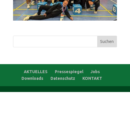
Suchen
nach:
AKTUELLES
Pressespiegel
Jobs
Downloads
Datenschutz
KONTAKT