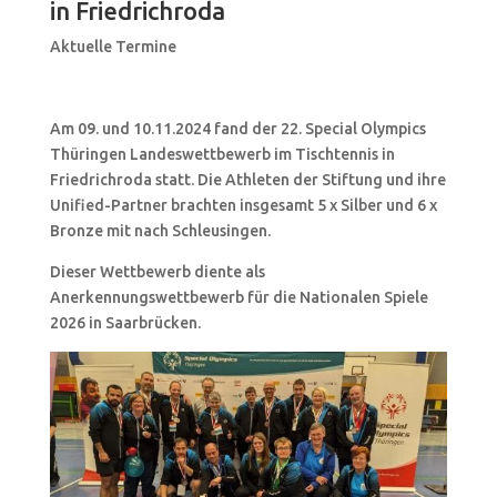
in Friedrichroda
Aktuelle Termine
Am 09. und 10.11.2024 fand der 22. Special Olympics
Thüringen Landeswettbewerb im Tischtennis in
Friedrichroda statt. Die Athleten der Stiftung und ihre
Unified-Partner brachten insgesamt 5 x Silber und 6 x
Bronze mit nach Schleusingen.
Dieser Wettbewerb diente als
Anerkennungswettbewerb für die Nationalen Spiele
2026 in Saarbrücken.