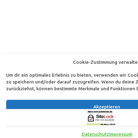
Cookie-Zustimmung verwalte
Um dir ein optimales Erlebnis zu bieten, verwenden wir Co
zu speichern und/oder darauf zuzugreifen. Wenn du deine Z
zurückziehst, können bestimmte Merkmale und Funktionen b
Akzeptieren
Ablehnen
Datenschutz
Impressum