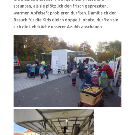
staunten, als sie plötzlich den frisch gepressten,
warmen Apfelsaft probieren durften. Damit sich der
Besuch für die Kids gleich doppelt lohnte, durften sie
sich die Lehrküche unserer Azubis anschauen.