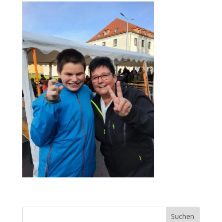
Suchen
nach: