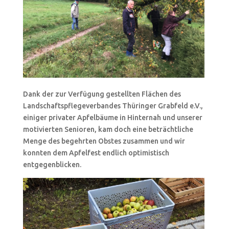
Dank der zur Verfügung gestellten Flächen des
Landschaftspflegeverbandes Thüringer Grabfeld e.V.,
einiger privater Apfelbäume in Hinternah und unserer
motivierten Senioren, kam doch eine beträchtliche
Menge des begehrten Obstes zusammen und wir
konnten dem Apfelfest endlich optimistisch
entgegenblicken.