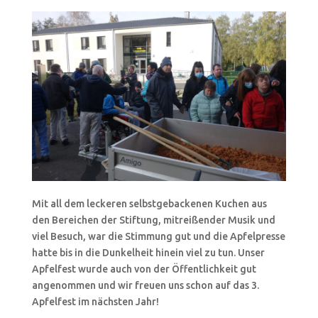
Mit all dem leckeren selbstgebackenen Kuchen aus
den Bereichen der Stiftung, mitreißender Musik und
viel Besuch, war die Stimmung gut und die Apfelpresse
hatte bis in die Dunkelheit hinein viel zu tun. Unser
Apfelfest wurde auch von der Öffentlichkeit gut
angenommen und wir freuen uns schon auf das 3.
Apfelfest im nächsten Jahr!