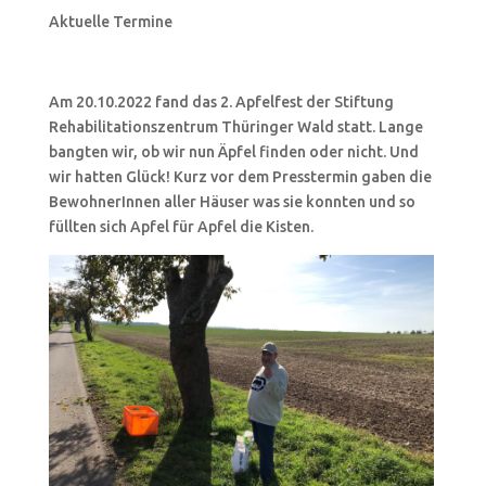
Aktuelle Termine
Am 20.10.2022 fand das 2. Apfelfest der Stiftung
Rehabilitationszentrum Thüringer Wald statt. Lange
bangten wir, ob wir nun Äpfel finden oder nicht. Und
wir hatten Glück! Kurz vor dem Presstermin gaben die
BewohnerInnen aller Häuser was sie konnten und so
füllten sich Apfel für Apfel die Kisten.