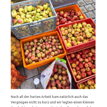
Nach all der harten Arbeit kam natürlich auch das
Vergnügen nicht zu kurz und wir legten einen kleinen