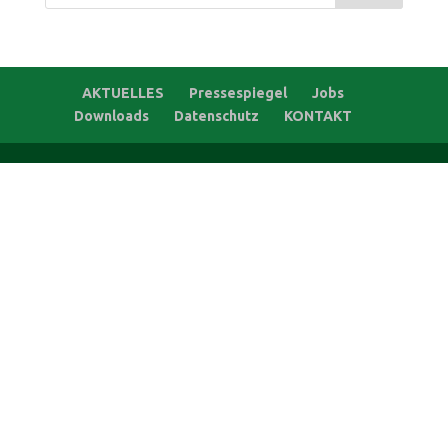
AKTUELLES
Pressespiegel
Jobs
Downloads
Datenschutz
KONTAKT