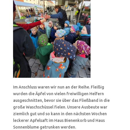
Im Anschluss waren wir nun an der Reihe. Fleißig
wurden die Äpfel von vielen freiwilligen Helfern
ausgeschnitten, bevor sie über das Fließband in die
große Waschschüssel fielen. Unsere Ausbeute war
ziemlich gut und so kann in den nächsten Wochen
leckerer Apfelsaft im Haus Bienenkorb und Haus
Sonnenblume getrunken werden.